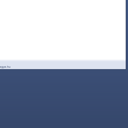
egye.hu