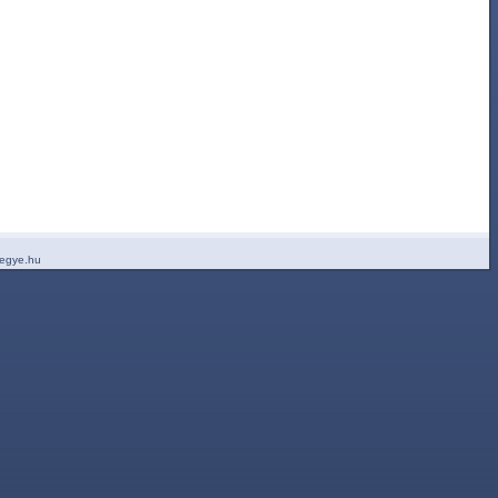
egye.hu