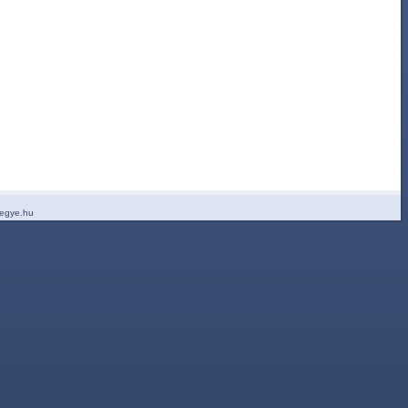
egye.hu